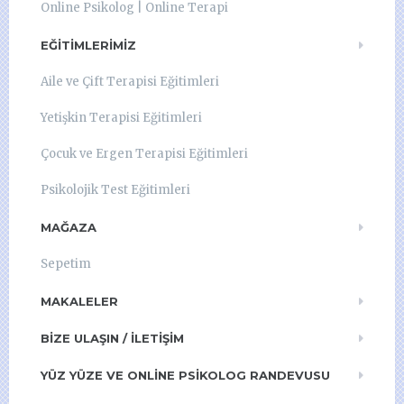
Online Psikolog | Online Terapi
EĞITIMLERIMIZ
Aile ve Çift Terapisi Eğitimleri
Yetişkin Terapisi Eğitimleri
Çocuk ve Ergen Terapisi Eğitimleri
Psikolojik Test Eğitimleri
MAĞAZA
Sepetim
MAKALELER
BIZE ULAŞIN / İLETIŞIM
YÜZ YÜZE VE ONLINE PSIKOLOG RANDEVUSU