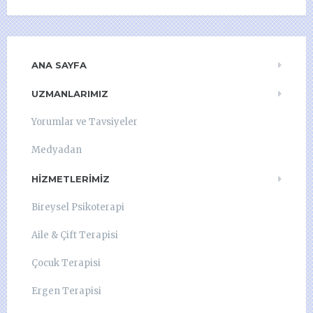
ANA SAYFA
UZMANLARIMIZ
Yorumlar ve Tavsiyeler
Medyadan
HIZMETLERIMIZ
Bireysel Psikoterapi
Aile & Çift Terapisi
Çocuk Terapisi
Ergen Terapisi